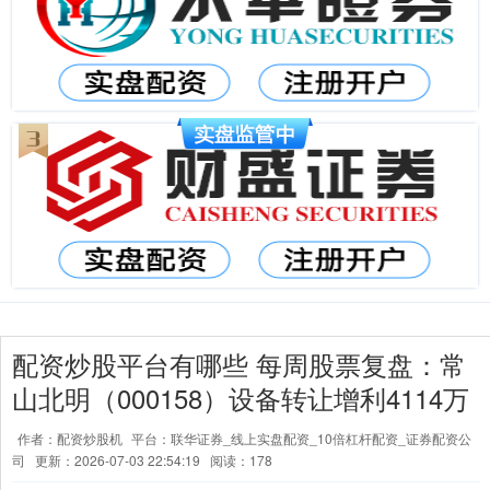
配资炒股平台有哪些 每周股票复盘：常
山北明（000158）设备转让增利4114万
作者：配资炒股机
平台：联华证券_线上实盘配资_10倍杠杆配资_证券配资公
司
更新：2026-07-03 22:54:19
阅读：178