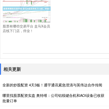
股票有哪些交易平台 盒马X会员
店线下门店，停业！
相关更新
全新的炒股配资 4天3板！通宇通讯紧急澄清与英伟达合作传闻
哪里找股票配资实盘 奥特维：公司铝线键合机和AOI设备已收获
批量订单