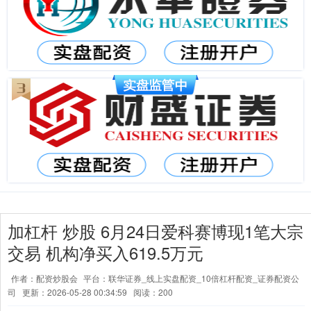
加杠杆 炒股 6月24日爱科赛博现1笔大宗
交易 机构净买入619.5万元
作者：配资炒股会
平台：联华证券_线上实盘配资_10倍杠杆配资_证券配资公
司
更新：2026-05-28 00:34:59
阅读：200