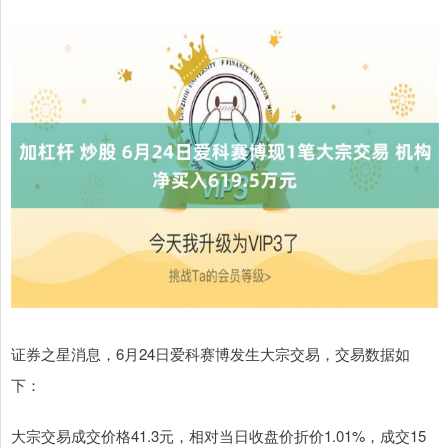
证券之星消息，6月24日爱科赛博发生大宗交易，交易数据如
下：
大宗交易成交价格41.3元，相对当日收盘价折价1.01%，成交15