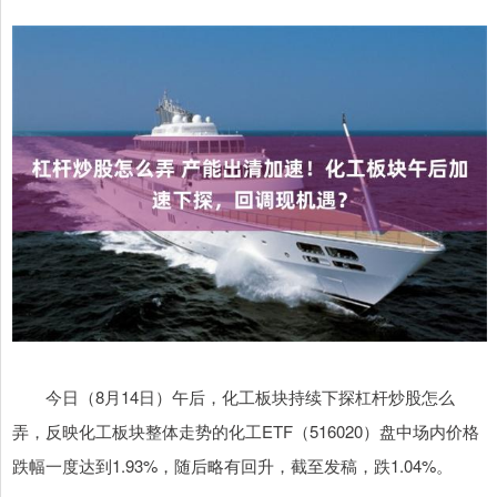
今日（8月14日）午后，化工板块持续下探杠杆炒股怎么
弄，反映化工板块整体走势的化工ETF（516020）盘中场内价格
跌幅一度达到1.93%，随后略有回升，截至发稿，跌1.04%。