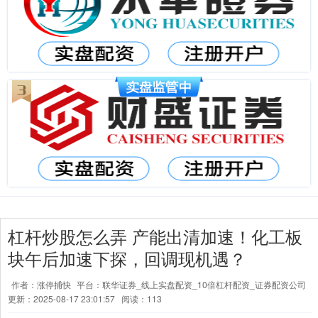
杠杆炒股怎么弄 产能出清加速！化工板
块午后加速下探，回调现机遇？
作者：涨停捕快
平台：联华证券_线上实盘配资_10倍杠杆配资_证券配资公司
更新：2025-08-17 23:01:57
阅读：113