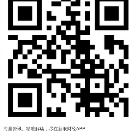
海量资讯、精准解读，尽在新浪财经APP