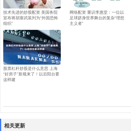
技术先进的炒股配资 美国务院
网络配资 重识李惠堂：一位以
宣布将胡塞武装列为“外国恐怖
足球跻身世界舞台的复杂“理想
组织”
主义者”
股票杠杆炒股是什么意思 上海
“好房子”新规来了！以后阳台要
这样建
相关更新