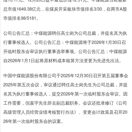
总市值1649.38亿元，在煤炭开采板块市值排名3/30，在两市A股
市值排名98/5181。
公司公告汇总：中煤能源聘任高士岗为公司总裁，并提名其为执
行董事候选人。公司公告汇总：中煤能源将于2026年1月30日召
开临时股东会审议执行董事选举事项。公司公告汇总：中煤能源
自2026年1月1日起将原材料成本核算方法变更为先进先出法。
中国中煤能源股份有限公司于2025年12月30日召开第五届董事会
2025年第五次会议，审议通过聘任高士岗先生为公司总裁，并提
名其为执行董事候选人，提交2026年第一次临时股东会审议。因
工作需要，倪嘉宇先生辞去副总裁职务。会议还批准修订《公司
高级管理人员经营业绩考核暂行办法》、变更会计政策及召开20
26年第一次临时股东会的议案。