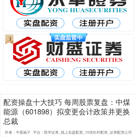
配资操盘十大技巧 每周股票复盘：中煤
能源（601898）拟变更会计政策并更换
总裁
作者：牛股疯子
平台：联华证券_线上实盘配资_10倍杠杆配资_证券配资公司