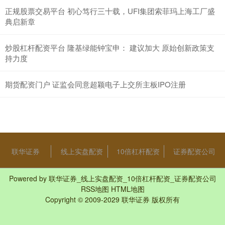
正规股票交易平台 初心笃行三十载，UFI集团索菲玛上海工厂盛
典启新章
炒股杠杆配资平台 隆基绿能钟宝申： 建议加大 原始创新政策支
持力度
期货配资门户 证监会同意超颖电子上交所主板IPO注册
联华证券
线上实盘配资
10倍杠杆配资
证券配资公司
Powered by
联华证券_线上实盘配资_10倍杠杆配资_证券配资公司
RSS地图
HTML地图
Copyright
© 2009-2029
联华证券
版权所有