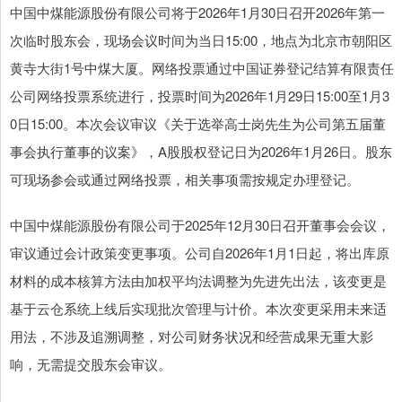
中国中煤能源股份有限公司将于2026年1月30日召开2026年第一
次临时股东会，现场会议时间为当日15:00，地点为北京市朝阳区
黄寺大街1号中煤大厦。网络投票通过中国证券登记结算有限责任
公司网络投票系统进行，投票时间为2026年1月29日15:00至1月3
0日15:00。本次会议审议《关于选举高士岗先生为公司第五届董
事会执行董事的议案》，A股股权登记日为2026年1月26日。股东
可现场参会或通过网络投票，相关事项需按规定办理登记。
中国中煤能源股份有限公司于2025年12月30日召开董事会会议，
审议通过会计政策变更事项。公司自2026年1月1日起，将出库原
材料的成本核算方法由加权平均法调整为先进先出法，该变更是
基于云仓系统上线后实现批次管理与计价。本次变更采用未来适
用法，不涉及追溯调整，对公司财务状况和经营成果无重大影
响，无需提交股东会审议。