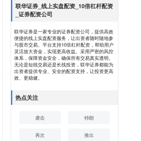
联华证券_线上实盘配资_10倍杠杆配资
_证券配资公司
联华证券是一家专业的证券配资公司，提供高效
便捷的线上实盘配资服务，让出资者随时随地参
与股市交易。平台支持10倍杠杆配资，帮助用户
灵活放大资金，实现更高收益。采用严密的风控
体系，保障资金安全，确保所有交易真实透明。
无论是短线交易还是长线投资，联华证券都能为
出资者提供专业、安全的配资支持，让投资更高
效、更稳健。
热点关注
袭击
特朗
再次
推出