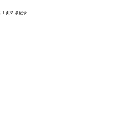
 1 页/2 条记录