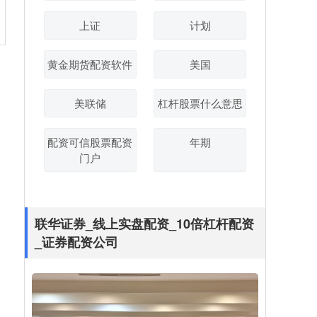
上证
计划
黄金期货配资软件
美国
美联储
杠杆股票什么意思
配资可信股票配资
年期
门户
联华证券_线上实盘配资_10倍杠杆配资
_证券配资公司