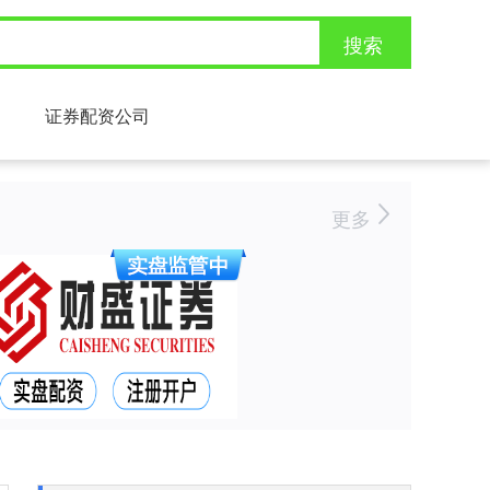
搜索
证券配资公司
更多