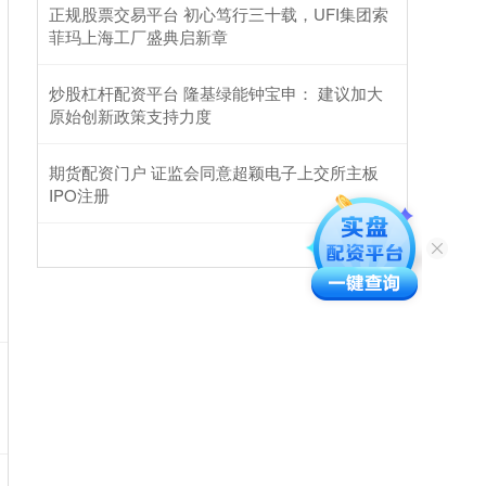
正规股票交易平台 初心笃行三十载，UFI集团索
菲玛上海工厂盛典启新章
炒股杠杆配资平台 隆基绿能钟宝申： 建议加大
原始创新政策支持力度
期货配资门户 证监会同意超颖电子上交所主板
IPO注册