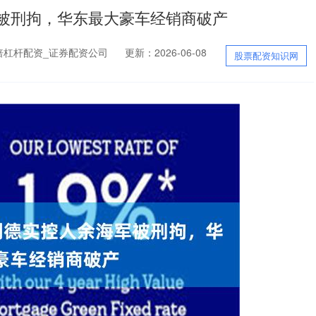
军被刑拘，华东最大豪车经销商破产
倍杠杆配资_证券配资公司
更新：2026-06-08
股票配资知识网