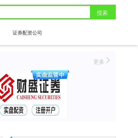
搜索
证券配资公司
更多