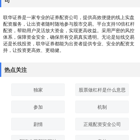
司
联华证券是一家专业的证券配资公司，提供高效便捷的线上实盘
配资服务，让出资者随时随地参与股市交易。平台支持10倍杠杆
配资，帮助用户灵活放大资金，实现更高收益。采用严密的风控
体系，保障资金安全，确保所有交易真实透明。无论是短线交易
还是长线投资，联华证券都能为出资者提供专业、安全的配资支
持，让投资更高效、更稳健。
热点关注
独家
股票做杠杆是什么意思
参加
机制
剧情
正规配资安全公司