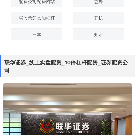
配资公司配资网站
意外
买股票怎么加杠杆
开机
日本
知名
联华证券_线上实盘配资_10倍杠杆配资_证券配资公
司