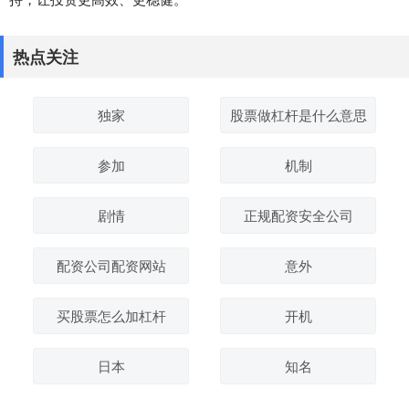
热点关注
独家
股票做杠杆是什么意思
参加
机制
剧情
正规配资安全公司
配资公司配资网站
意外
买股票怎么加杠杆
开机
日本
知名