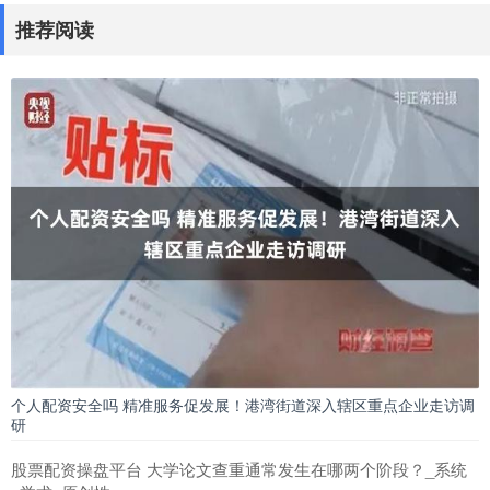
推荐阅读
个人配资安全吗 精准服务促发展！港湾街道深入辖区重点企业走访调
研
股票配资操盘平台 大学论文查重通常发生在哪两个阶段？_系统