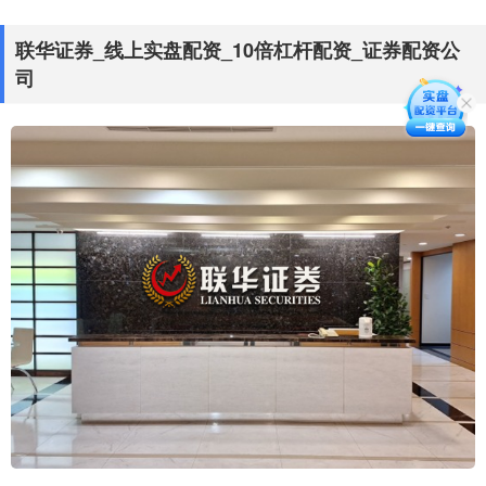
联华证券_线上实盘配资_10倍杠杆配资_证券配资公
司