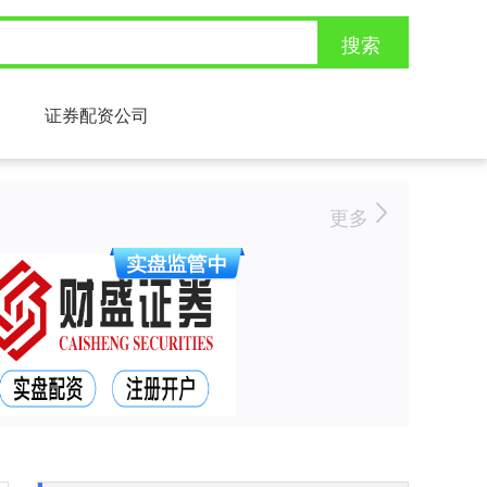
搜索
证券配资公司
更多