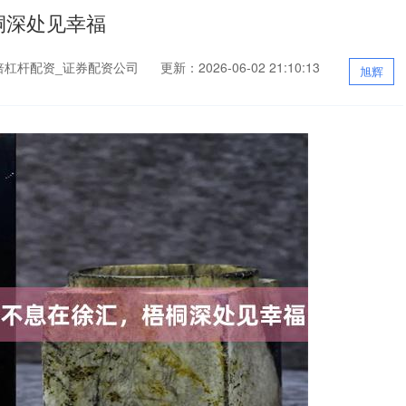
桐深处见幸福
倍杠杆配资_证券配资公司
更新：2026-06-02 21:10:13
旭辉