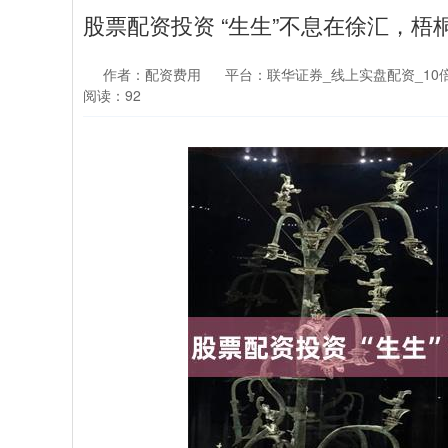
股票配资投资 “生生”不息在徐汇，梧
作者：配资费用
平台：联华证券_线上实盘配资_10
阅读：92