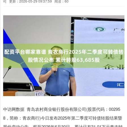
司
更新：2026-05-29 09:37:59
阅读：60
中访网数据 青岛农村商业银行股份有限公司(股票代码：00295
8，简称：青农商行)今日发布2025年第二季度可转债转股结果暨
股份变动公告。截至2025年6月30日，累计已有31.01万元青农转