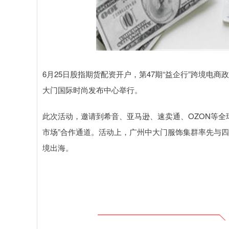
6月25日股指期货配资开户，第47期“益企行”跨境电
大门国际时尚发布中心举行。
此次活动，邀请到希音、亚马逊、速卖通、OZON等全
市场”合作通道。活动上，广州中大门服饰集群率先与
境出海。