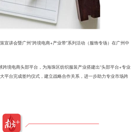
商政策宣讲会暨广州“跨境电商+产业带”系列活动（服饰专场）在广州中
球跨境电商头部平台，为海珠区纺织服装产业搭建出“头部平台+专业
四大平台完成签约仪式，建立战略合作关系，进一步助力专业市场跨