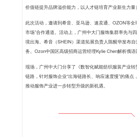
价值链提升品牌溢价能力，以人才链培育产业新生力量
此次活动，邀请到希音、亚马逊、速卖通、OZON等全
市场”合作通道。活动上，广州中大门服饰集群率先与
境出海。希音（SHEIN）渠道拓展负责人陈醒华发布
务。Ozon中国区高级招商运营经理Kylie Chen
现场，广州中大门分享了《数智化赋能纺织服装产业转型
链路，针对服饰企业“出海链路长、响应速度慢”的痛点
推动服饰产业进一步转型升级的新机遇。