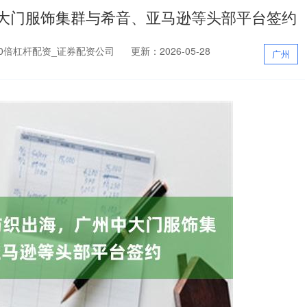
中大门服饰集群与希音、亚马逊等头部平台签约
0倍杠杆配资_证券配资公司
更新：2026-05-28
广州