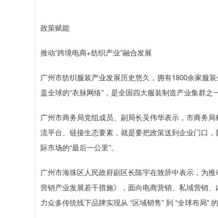
政策赋能
推动“跨境电商+纺织产业”融合发展
广州市纺织服装产业发展历史悠久，拥有1800余家服
盖全球的“衣脉网络”，是全国四大服装制造产业集群之
广州市商务局党组成员、副局长吴伟华表示，市商务局积
流平台、链接生态要素，就是要把政策送到企业门口，
际市场的“最后一公里”。
广州市海珠区人民政府副区长陈宇在致辞中表示，为推动 
营销产业发展若干措施》，面向电商营销、私域营销、
力众多传统线下品牌实现从 “区域销售” 到 “全球布局”