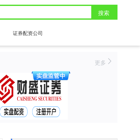
搜索
证券配资公司
更多