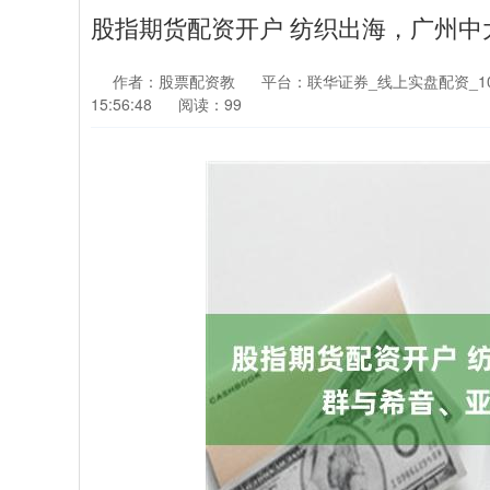
股指期货配资开户 纺织出海，广州
作者：股票配资教
平台：联华证券_线上实盘配资_1
15:56:48
阅读：99