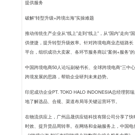
提供服务
破解“转型升级+跨境出海”实操难题
推动传统生产企业从“线上”走到“线上”，从“国内”走向
供便捷，提升转型升级效率。针对跨境电商业态链路长
平台，组织成功大卖家、各环节服务商以“案例+服务”
中国跨境电商50人论坛副秘书长、全球跨境电商“三中
跨境发展的思路，帮助企业研判未来趋势。
印尼成功企业PT. TOKO HALO INDONESI
地了解选品、合规、渠道布局等关键运营环节。
在物流供应上，广州品晟供应链科技有限公司分享了快
时效、提升货品周转率。在网络和金融服务上，中国电信