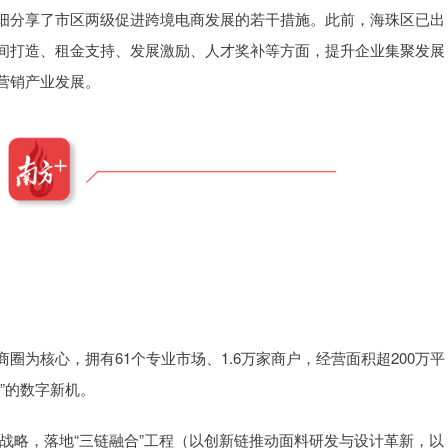
细分享了市区两级促进跨境电商发展的若干措施。此前，海珠区已出
间打造、租金支持、发展激励、人才奖补等方面，提升企业集聚发展
营销产业发展。
为核心，拥有61个专业市场、1.6万家商户，经营面积超200万平
”的数字新机。
动战略，落地“三链融合”工程（以创新链推动面料研发与设计革新，以