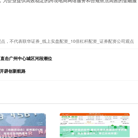
》，为企业提供高效稳定的跨境电商网络服务和合规依法高效的金融服
点，不代表联华证券_线上实盘配资_10倍杠杆配资_证券配资公司观点
，直击广州中心城区河段潮位
，开辟创新航路