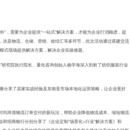
“国外”，需要为企业提供“一站式”解决方案，才能为企业打消顾虑，提
，涉及物流、仓储、营销、收结汇等多环节，此次活动通过搭建交流
的模式现场提供解决方案，解决企业实操难题。
心”研究院执行院长、量化咨询创始人杨学海深入剖析了纺织服装行业
A总经理郭瑞康分享了卖家实战经验及东南亚市场本地化运营策略，让企业更好
时尚跨境物流订单交付的新玩法，帮助企业降低物流成本、缩短物流
和招商银行分别分享了《企业定制“场景化+行业”解决方案》和