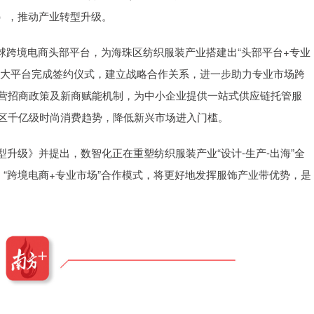
），推动产业转型升级。
球跨境电商头部平台，为海珠区纺织服装产业搭建出“头部平台+专业
四大平台完成签约仪式，建立战略合作关系，进一步助力专业市场跨
自营招商政策及新商赋能机制，为中小企业提供一站式供应链托管服
解析俄语区千亿级时尚消费趋势，降低新兴市场进入门槛。
升级》并提出，数智化正在重塑纺织服装产业“设计-生产-出海”全
，“跨境电商+专业市场”合作模式，将更好地发挥服饰产业带优势，是