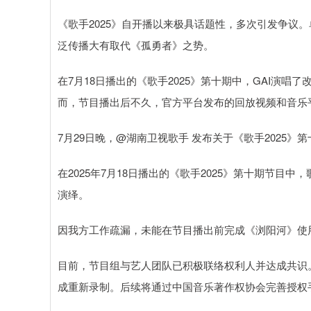
《歌手2025》自开播以来极具话题性，多次引发争议
泛传播大有取代《孤勇者》之势。
在7月18日播出的《歌手2025》第十期中，GAI演
而，节目播出后不久，官方平台发布的回放视频和音乐
7月29日晚，@湖南卫视歌手 发布关于《歌手2025
在2025年7月18日播出的《歌手2025》第十期节目
演绎。
因我方工作疏漏，未能在节目播出前完成《浏阳河》使
目前，节目组与艺人团队已积极联络权利人并达成共识
成重新录制。后续将通过中国音乐著作权协会完善授权