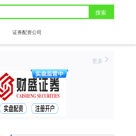
搜索
证券配资公司
更多