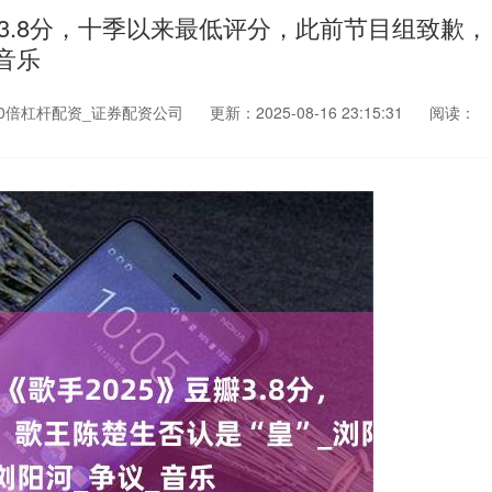
瓣3.8分，十季以来最低评分，此前节目组致歉，
音乐
0倍杠杆配资_证券配资公司
更新：2025-08-16 23:15:31
阅读：