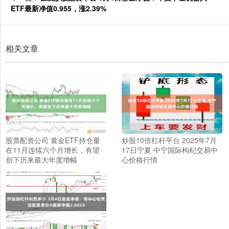
ETF最新净值0.955，涨2.39%
相关文章
股票配资公司 黄金ETF持仓量
炒股10倍杠杆平台 2025年7月
在11月连续六个月增长，有望
17日宁夏·中宁国际枸杞交易中
创下历来最大年度增幅
心价格行情