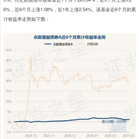
6%，近6个月上涨1.08%，近1年上涨2.54%。该基金近6个月的累
计收益率走势如下图：