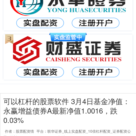
可以杠杆的股票软件 3月4日基金净值：
永赢增益债券A最新净值1.0016，跌
0.03%
作者：股票配资情
平台：联华证券_线上实盘配资_10倍杠杆配资_证券配资公