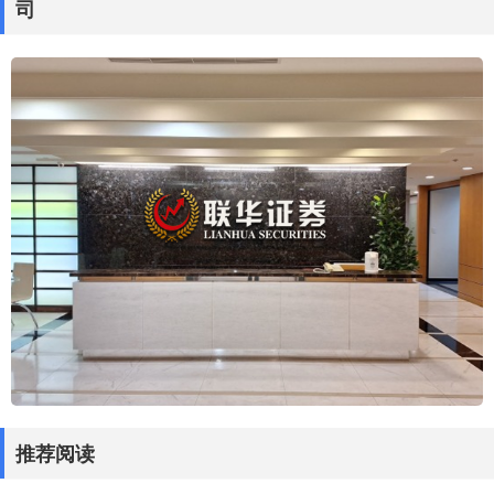
司
推荐阅读