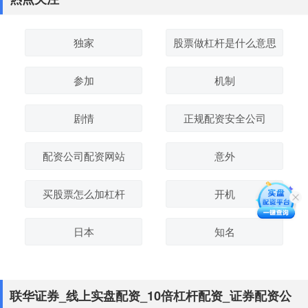
独家
股票做杠杆是什么意思
参加
机制
剧情
正规配资安全公司
配资公司配资网站
意外
买股票怎么加杠杆
开机
日本
知名
联华证券_线上实盘配资_10倍杠杆配资_证券配资公