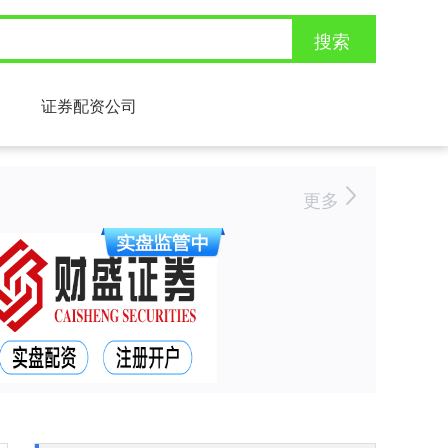
搜索
证券配资公司
更多