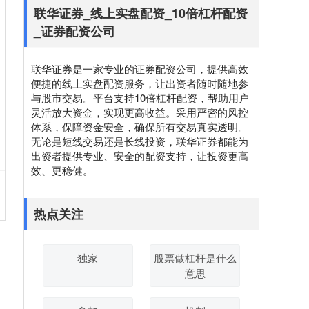
联华证券_线上实盘配资_10倍杠杆配资
_证券配资公司
联华证券是一家专业的证券配资公司，提供高效
便捷的线上实盘配资服务，让出资者随时随地参
与股市交易。平台支持10倍杠杆配资，帮助用户
灵活放大资金，实现更高收益。采用严密的风控
体系，保障资金安全，确保所有交易真实透明。
无论是短线交易还是长线投资，联华证券都能为
出资者提供专业、安全的配资支持，让投资更高
效、更稳健。
热点关注
独家
股票做杠杆是什么
意思