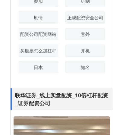
参加
机制
剧情
正规配资安全公司
配资公司配资网站
意外
买股票怎么加杠杆
开机
日本
知名
联华证券_线上实盘配资_10倍杠杆配资
_证券配资公司