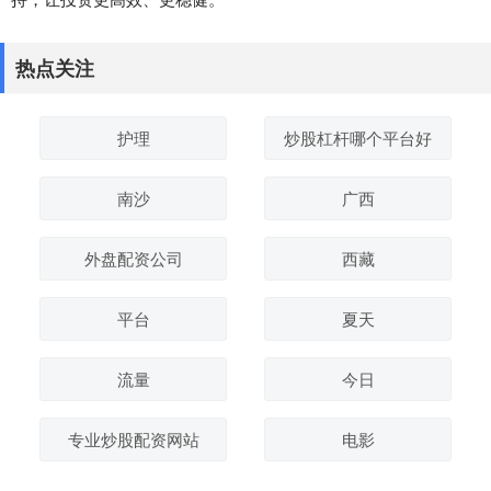
热点关注
护理
炒股杠杆哪个平台好
南沙
广西
外盘配资公司
西藏
平台
夏天
流量
今日
专业炒股配资网站
电影