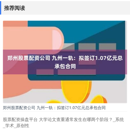
推荐阅读
郑州股票配资公司 九州一轨：拟签订1.07亿元总承包合同
股票配资操盘平台 大学论文查重通常发生在哪两个阶段？_系统
_学术_原创性