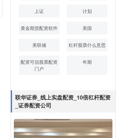
上证
计划
黄金期货配资软件
美国
美联储
杠杆股票什么意思
配资可信股票配资
年期
门户
联华证券_线上实盘配资_10倍杠杆配资
_证券配资公司