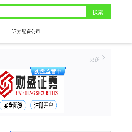
搜索
证券配资公司
更多