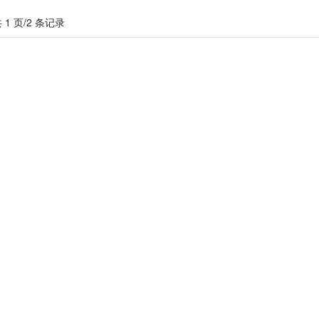
 1 页/2 条记录