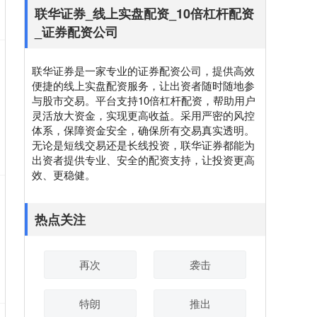
联华证券_线上实盘配资_10倍杠杆配资
_证券配资公司
联华证券是一家专业的证券配资公司，提供高效
便捷的线上实盘配资服务，让出资者随时随地参
与股市交易。平台支持10倍杠杆配资，帮助用户
灵活放大资金，实现更高收益。采用严密的风控
体系，保障资金安全，确保所有交易真实透明。
无论是短线交易还是长线投资，联华证券都能为
出资者提供专业、安全的配资支持，让投资更高
效、更稳健。
热点关注
再次
袭击
特朗
推出