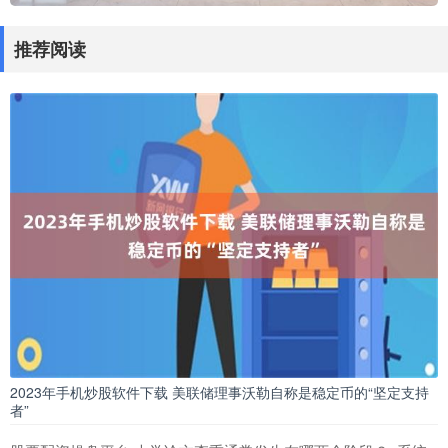
推荐阅读
2023年手机炒股软件下载 美联储理事沃勒自称是稳定币的“坚定支持
者”