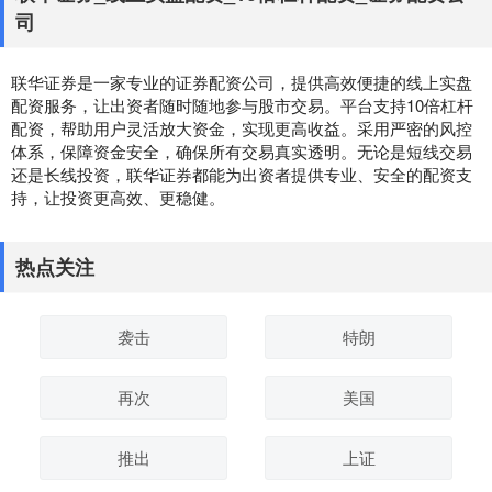
司
联华证券是一家专业的证券配资公司，提供高效便捷的线上实盘
配资服务，让出资者随时随地参与股市交易。平台支持10倍杠杆
配资，帮助用户灵活放大资金，实现更高收益。采用严密的风控
体系，保障资金安全，确保所有交易真实透明。无论是短线交易
还是长线投资，联华证券都能为出资者提供专业、安全的配资支
持，让投资更高效、更稳健。
热点关注
袭击
特朗
再次
美国
推出
上证