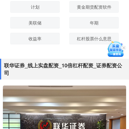
计划
黄金期货配资软件
美联储
年期
收益率
杠杆股票什么意思
联华证券_线上实盘配资_10倍杠杆配资_证券配资公
司