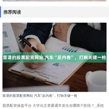
推荐阅读
靠谱的股票配资网站 汽车“反内卷”，打响关键一枪
股票配资操盘平台 大学论文查重通常发生在哪两个阶段？_系统