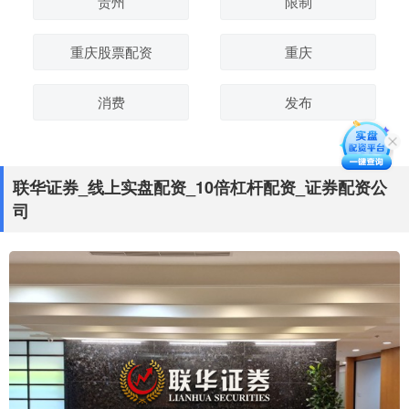
贵州
限制
重庆股票配资
重庆
消费
发布
联华证券_线上实盘配资_10倍杠杆配资_证券配资公
司