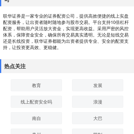
联华证券是一家专业的证券配资公司，提供高效便捷的线上实盘
配资服务，让出资者随时随地参与股市交易。平台支持10倍杠杆
配资，帮助用户灵活放大资金，实现更高收益。采用严密的风控
体系，保障资金安全，确保所有交易真实透明。无论是短线交易
还是长线投资，联华证券都能为出资者提供专业、安全的配资支
持，让投资更高效、更稳健。
热点关注
教育
发展
线上配资安全吗
浪漫
南自
大巴