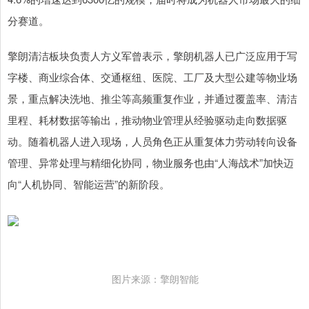
分赛道。
擎朗清洁板块负责人方义军曾表示，擎朗机器人已广泛应用于写
字楼、商业综合体、交通枢纽、医院、工厂及大型公建等物业场
景，重点解决洗地、推尘等高频重复作业，并通过覆盖率、清洁
里程、耗材数据等输出，推动物业管理从经验驱动走向数据驱
动。随着机器人进入现场，人员角色正从重复体力劳动转向设备
管理、异常处理与精细化协同，物业服务也由“人海战术”加快迈
向“人机协同、智能运营”的新阶段。
图片来源：擎朗智能