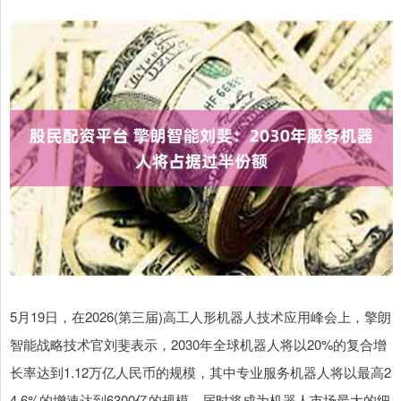
5月19日，在2026(第三届)高工人形机器人技术应用峰会上，擎朗
智能战略技术官刘斐表示，2030年全球机器人将以20%的复合增
长率达到1.12万亿人民币的规模，其中专业服务机器人将以最高2
4.6%的增速达到6300亿的规模，届时将成为机器人市场最大的细