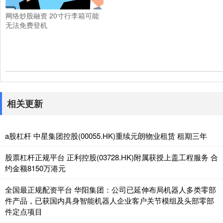
网络炒股融资 20寸行李箱可能
无法免费登机
相关更新
a股杠杆 中星集团控股(00055.HK)重续元朗物业租赁 租期三年
股票杠杆正规平台 正利控股(03728.HK)附属获授上盖工程服务 合
约金额8150万港元
全国最正规配资平台 华阳集团：公司已延伸布局机器人多类零部
件产品，已获国内具身智能机器人企业客户关节模组及头部零部
件定点项目