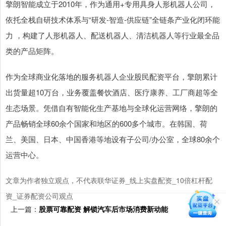
擎朗智能成立于2010年，作为通用+专用具身人形机器人公司，
依托全栈自研技术体系与“研发-智造-供应链”全链条产业化闭环能
力 ，构建了人形机器人、配送机器人、清洁机器人等行业最全品
类的产品矩阵。
作为全球商业化落地的服务机器人企业股民配资平台，擎朗累计
出货量超10万台，业务覆盖餐饮酒店、医疗康养、工厂商超等全
生态场景。凭借自有智能化生产基地与全球化运营网络，擎朗的
产品畅销全球60余个国家和地区的600多个城市。在韩国、荷
兰、美国、日本、中国香港等地设有子公司/办公室，全球80余个
运营中心。
文章为作者独立观点，不代表联华证券_线上实盘配资_10倍杠杆配
资_证券配资公司观点
上一篇：
股票可靠配资 解锁汽车后市场消费新动能