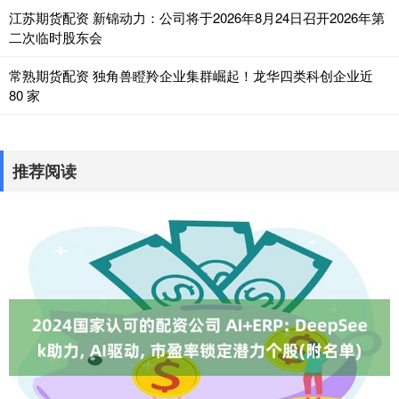
江苏期货配资 新锦动力：公司将于2026年8月24日召开2026年第
二次临时股东会
常熟期货配资 独角兽瞪羚企业集群崛起！龙华四类科创企业近
80 家
推荐阅读