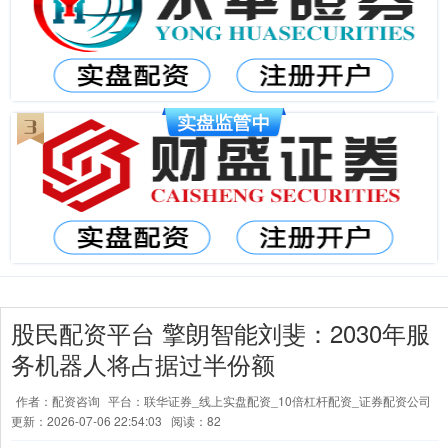
股民配资平台 擎朗智能刘斐：2030年服
务机器人将占据过半份额
作者：配资咨询
平台：联华证券_线上实盘配资_10倍杠杆配资_证券配资公司
更新：2026-07-06 22:54:03
阅读：82