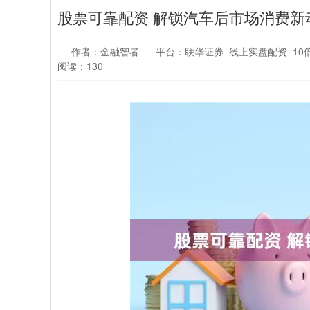
股票可靠配资 解锁汽车后市场消费新
作者：金融智者
平台：联华证券_线上实盘配资_10
阅读：130