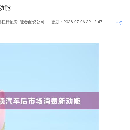
动能
倍杠杆配资_证券配资公司
更新：2026-07-06 22:12:47
市场