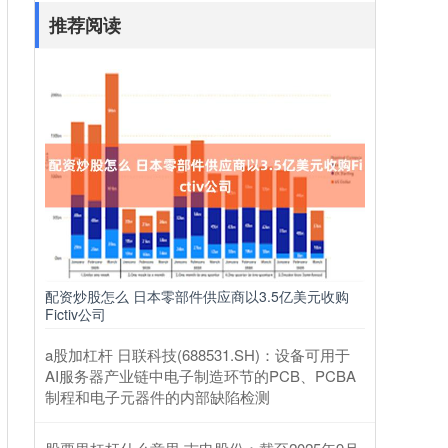
推荐阅读
配资炒股怎么 日本零部件供应商以3.5亿美元收购
Fictiv公司
a股加杠杆 日联科技(688531.SH)：设备可用于
AI服务器产业链中电子制造环节的PCB、PCBA
制程和电子元器件的内部缺陷检测