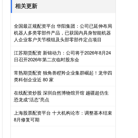
相关更新
全国最正规配资平台 华阳集团：公司已延伸布局
机器人多类零部件产品，已获国内具身智能机器
人企业客户关节模组及头部零部件定点项目
江苏期货配资 新锦动力：公司将于2026年8月24
日召开2026年第二次临时股东会
常熟期货配资 独角兽瞪羚企业集群崛起！龙华四
类科创企业近 80 家
在线配资炒股 深圳自然博物馆开馆 越疆超仿生
恐龙成“活态”亮点
上海股票配资平台 十大机构论市：调整基本结束
8月修复可期