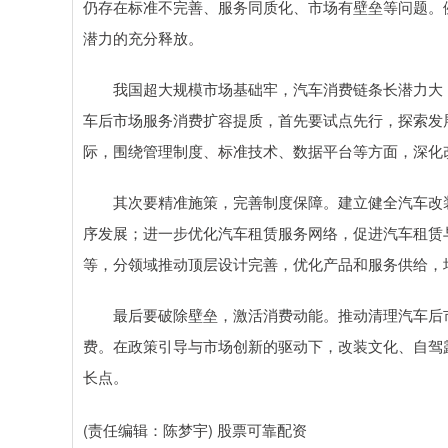
仍存在标准不完善、服务同质化、市场有壁垒等问题。
潜力的充分释放。
我国超大规模市场基础牢，汽车消费链条长潜力大
车后市场服务消费扩容提质，首先要试点先行，探索发
际，围绕管理制度、标准技术、数据平台等方面，深化
其次要精准施策，完善制度保障。建立健全汽车改
序发展；进一步优化汽车租赁服务网络，促进汽车租赁
等，分领域推动顶层设计完善，优化产品和服务供给，
最后要破除壁垒，激活消费动能。推动清理汽车后
费。在政策引导与市场创新的驱动下，改装文化、自驾
长点。
(责任编辑：陈梦宇) 股票可靠配资