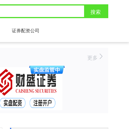
搜索
证券配资公司
更多