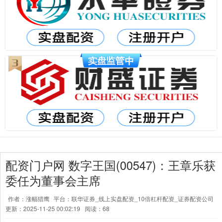
配资门户网 数字王国(00547)：王章乐获
委任为董事会主席
作者：涨幅猎鹰
平台：联华证券_线上实盘配资_10倍杠杆配资_证券配资公司
更新：2025-11-25 00:02:19
阅读：68