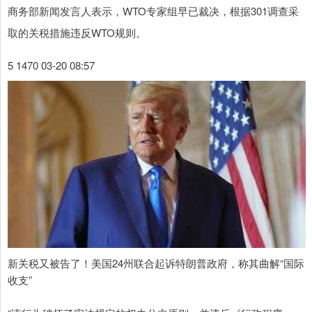
商务部新闻发言人表示，WTO专家组早已裁决，根据301调查采
取的关税措施违反WTO规则。
5 1470 03-20 08:57
新关税又被告了！美国24州联合起诉特朗普政府，称其曲解“国际
收支”