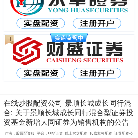
在线炒股配资公司 景顺长城成长同行混
合: 关于景顺长城成长同行混合型证券投
资基金新增大同证券为销售机构的公告
作者：股票配资服
平台：联华证券_线上实盘配资_10倍杠杆配资_证券配资公