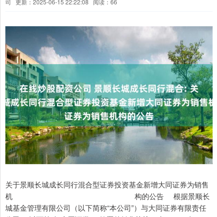
司
更新：2025-06-15 22:22:08
阅读：66
关于景顺长城成长同行混合型证券投资基金新增大同证券为销售
机 构的公告 根据景顺长
城基金管理有限公司（以下简称“本公司”）与大同证券有限责任