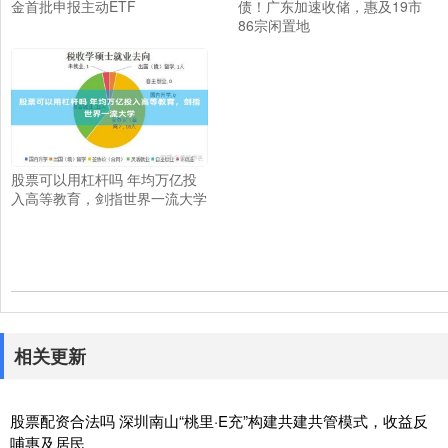
金首批申报主动ETF
债！广东加速收储，惠及19市
86宗闲置地
股票可以用杠杆吗 年均万亿投
入高等教育，剑指世界一流大学
相关更新
股票配资合法吗 深圳南山“桃里·E充”构建共建共管模式，收益反
哺惠及居民