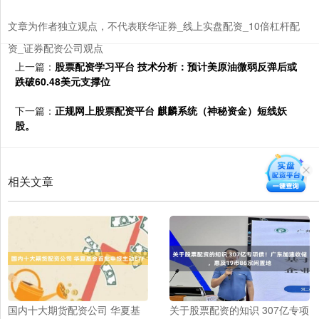
文章为作者独立观点，不代表联华证券_线上实盘配资_10倍杠杆配
资_证券配资公司观点
上一篇：
股票配资学习平台 技术分析：预计美原油微弱反弹后或
跌破60.48美元支撑位
下一篇：
正规网上股票配资平台 麒麟系统（神秘资金）短线妖
股。
相关文章
国内十大期货配资公司 华夏基
关于股票配资的知识 307亿专项