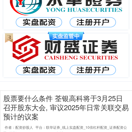
股票要什么条件 荃银高科将于3月25日
召开股东大会, 审议2025年日常关联交易
预计的议案
作者：配资炒股人
平台：联华证券_线上实盘配资_10倍杠杆配资_证券配资公