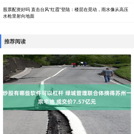
股票配资好吗 直击台风“红霞”登陆：楼层在晃动，雨水像从高压
水枪里射向地面
推荐阅读