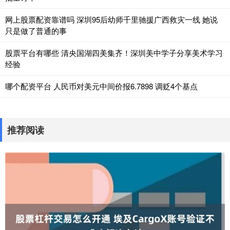
网上股票配资靠谱吗 深圳95后幼师千里驰援广西救灾一线 她说
只是做了普通的事
股票平台有哪些 清央国湖四美集齐！深圳美中学子分享美术学习
经验
哪个配资平台 人民币对美元中间价报6.7898 调贬4个基点
推荐阅读