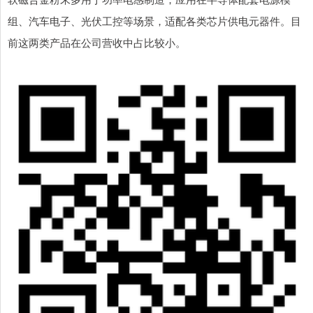
组、汽车电子、光伏工控等场景，适配各类芯片供电元器件。目
前这两类产品在公司营收中占比较小。