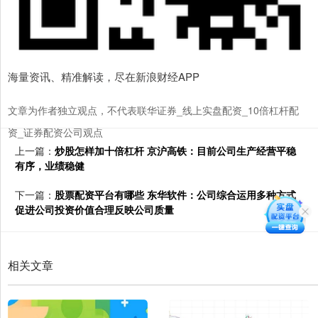
海量资讯、精准解读，尽在新浪财经APP
文章为作者独立观点，不代表联华证券_线上实盘配资_10倍杠杆配
资_证券配资公司观点
上一篇：
炒股怎样加十倍杠杆 京沪高铁：目前公司生产经营平稳
有序，业绩稳健
下一篇：
股票配资平台有哪些 东华软件：公司综合运用多种方式
促进公司投资价值合理反映公司质量
相关文章