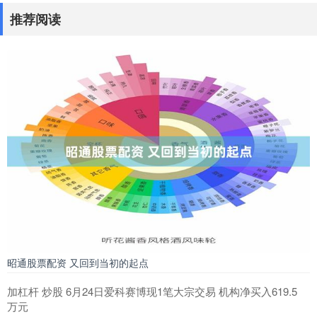
推荐阅读
昭通股票配资 又回到当初的起点
加杠杆 炒股 6月24日爱科赛博现1笔大宗交易 机构净买入619.5
万元