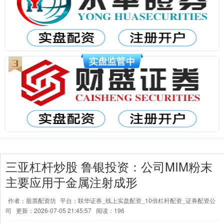
三亚杠杆炒股 鲁银投资：公司MIM粉末
主要应用于金属注射成形
作者：股票配资坊
平台：联华证券_线上实盘配资_10倍杠杆配资_证券配资公
司
更新：2026-07-05 21:45:57
阅读：196