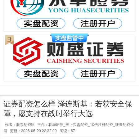
证券配资怎么样 泽连斯基：若获安全保
障，愿支持在战时举行大选
作者：股票配资区
平台：联华证券_线上实盘配资_10倍杠杆配资_证券配资公
司
更新：2026-06-29 22:32:09
阅读：67