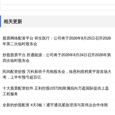
相关更新
股票网络配资平台 祥生医疗：公司将于2026年8月25日召开2026
年第二次临时股东会
炒股股票平台 胜通能源：公司将于2026年8月24日召开2026年第
四次临时股东会
民间配资炒股 万科新班子亮相股东会，徐恩利搭档黄宇迎首场大
考，上半年预亏超百亿
十大股票配资软件 正利控股(03728)附属拟向万盈国际提供上盖
工程服务
全新的炒股配资 4天3板！通宇通讯紧急澄清与英伟达合作传闻