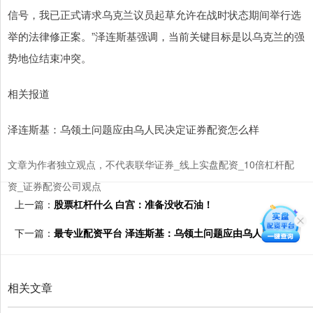
信号，我已正式请求乌克兰议员起草允许在战时状态期间举行选
举的法律修正案。”泽连斯基强调，当前关键目标是以乌克兰的强
势地位结束冲突。
相关报道
泽连斯基：乌领土问题应由乌人民决定证券配资怎么样
文章为作者独立观点，不代表联华证券_线上实盘配资_10倍杠杆配
资_证券配资公司观点
上一篇：
股票杠杆什么 白宫：准备没收石油！
下一篇：
最专业配资平台 泽连斯基：乌领土问题应由乌人民决定
相关文章