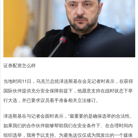
证券配资怎么样
当地时间11日，乌克兰总统泽连斯基在会见记者时表示，在获得
国际伙伴提供充分安全保障前提下，他愿意支持在战时状态下举
行大选，并已要求议员着手准备相关立法修订。
泽连斯基在与记者会面时表示，“最重要的是确保选举的合法性。
如果我们的合作伙伴能够帮助我们在安全条件下、在合理时间内
组织选举，我将予以支持。为避免这仅仅成为我发出的一个媒体