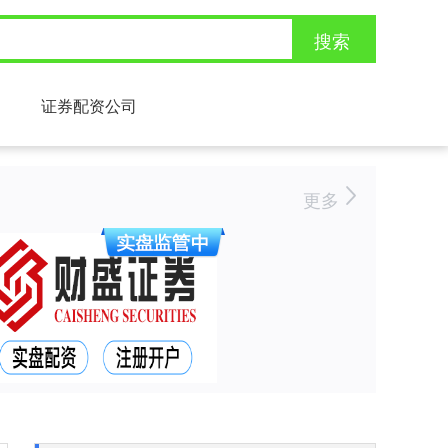
搜索
证券配资公司
更多