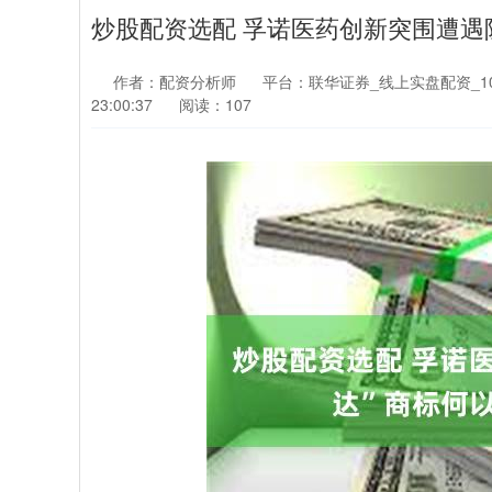
炒股配资选配 孚诺医药创新突围遭遇
作者：配资分析师
平台：联华证券_线上实盘配资_1
23:00:37
阅读：107