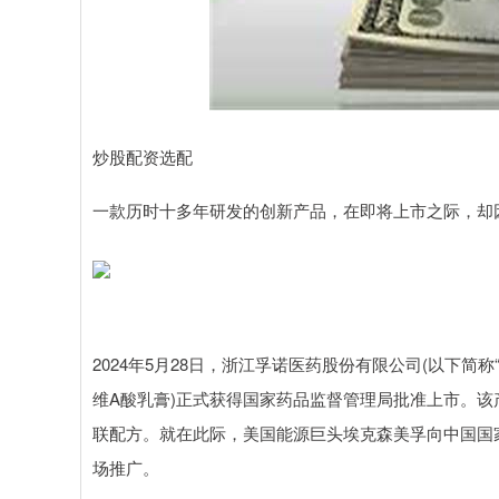
炒股配资选配
一款历时十多年研发的创新产品，在即将上市之际，却
2024年5月28日，浙江孚诺医药股份有限公司(以下简
维A酸乳膏)正式获得国家药品监督管理局批准上市。
联配方。就在此际，美国能源巨头埃克森美孚向中国国
场推广。