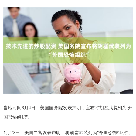
当地时间3月4日，美国国务院发表声明，宣布将胡塞武装列为“外
国恐怖组织”。
1月22日，美国白宫发表声明，将胡塞武装列为“外国恐怖组织”，