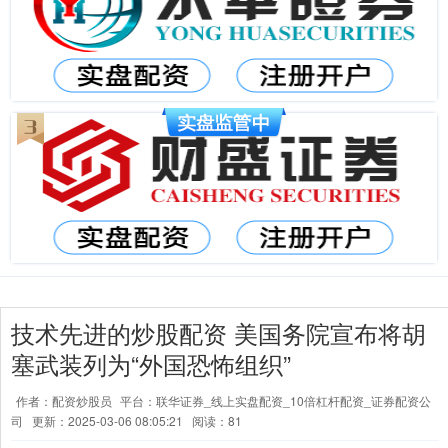
技术先进的炒股配资 美国务院宣布将胡
塞武装列为“外国恐怖组织”
作者：配资炒股员
平台：联华证券_线上实盘配资_10倍杠杆配资_证券配资公
司
更新：2025-03-06 08:05:21
阅读：81