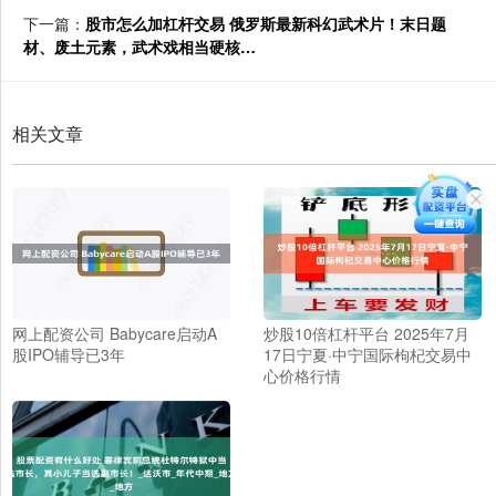
下一篇：
股市怎么加杠杆交易 俄罗斯最新科幻武术片！末日题
材、废土元素，武术戏相当硬核…
相关文章
网上配资公司 Babycare启动A
炒股10倍杠杆平台 2025年7月
股IPO辅导已3年
17日宁夏·中宁国际枸杞交易中
心价格行情