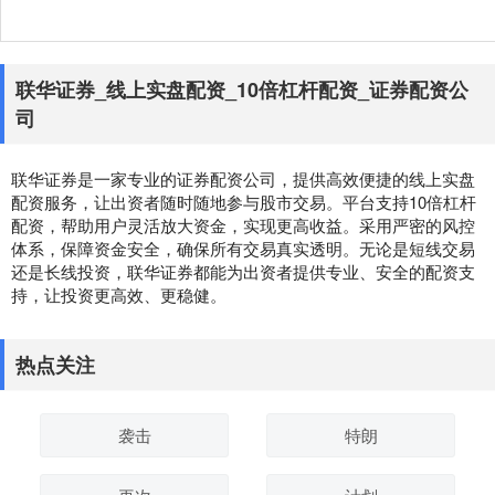
联华证券_线上实盘配资_10倍杠杆配资_证券配资公
司
联华证券是一家专业的证券配资公司，提供高效便捷的线上实盘
配资服务，让出资者随时随地参与股市交易。平台支持10倍杠杆
配资，帮助用户灵活放大资金，实现更高收益。采用严密的风控
体系，保障资金安全，确保所有交易真实透明。无论是短线交易
还是长线投资，联华证券都能为出资者提供专业、安全的配资支
持，让投资更高效、更稳健。
热点关注
袭击
特朗