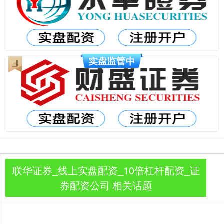
联华证券_线上实盘配资_10倍杠杆配资_证
券配资公司 相关话题