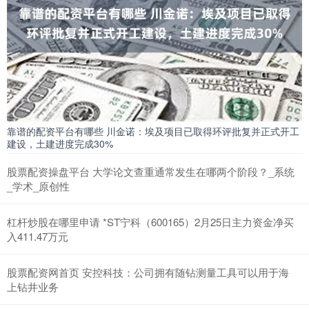
靠谱的配资平台有哪些 川金诺：埃及项目已取得环评批复并正式开工
建设，土建进度完成30%
股票配资操盘平台 大学论文查重通常发生在哪两个阶段？_系统
_学术_原创性
杠杆炒股在哪里申请 *ST宁科（600165）2月25日主力资金净买
入411.47万元
股票配资网首页 安控科技：公司拥有随钻测量工具可以用于海
上钻井业务