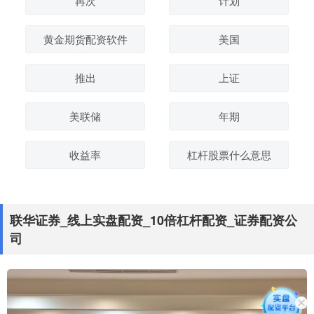
再次
计划
黄金期货配资软件
美国
推出
上证
美联储
年期
收益率
杠杆股票什么意思
联华证券_线上实盘配资_10倍杠杆配资_证券配资公
司