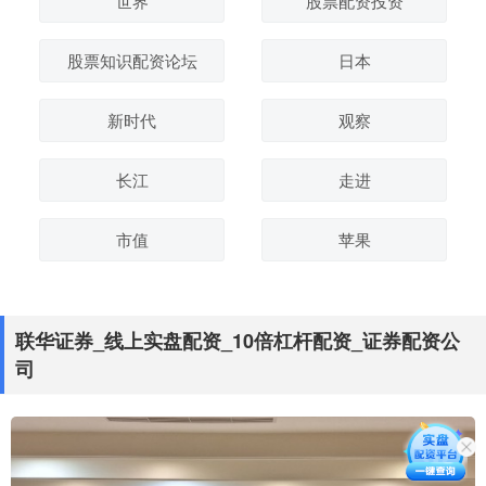
世界
股票配资投资
股票知识配资论坛
日本
新时代
观察
长江
走进
市值
苹果
联华证券_线上实盘配资_10倍杠杆配资_证券配资公
司