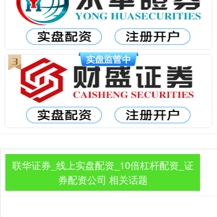
联华证券_线上实盘配资_10倍杠杆配资_证
券配资公司 相关话题