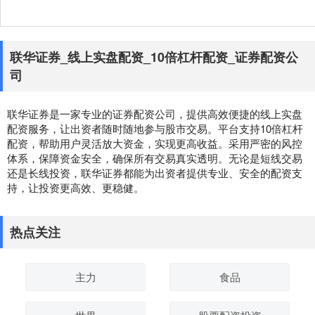
联华证券_线上实盘配资_10倍杠杆配资_证券配资公
司
联华证券是一家专业的证券配资公司，提供高效便捷的线上实盘
配资服务，让出资者随时随地参与股市交易。平台支持10倍杠杆
配资，帮助用户灵活放大资金，实现更高收益。采用严密的风控
体系，保障资金安全，确保所有交易真实透明。无论是短线交易
还是长线投资，联华证券都能为出资者提供专业、安全的配资支
持，让投资更高效、更稳健。
热点关注
主力
食品