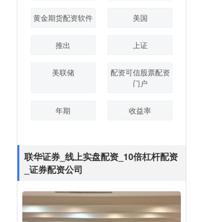
黄金期货配资软件
美国
推出
上证
美联储
配资可信股票配资
门户
年期
收益率
联华证券_线上实盘配资_10倍杠杆配资
_证券配资公司