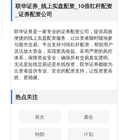
联华证券_线上实盘配资_10倍杠杆配资
_证券配资公司
联华证券是一家专业的证券配资公司，提供高效
便捷的线上实盘配资服务，让出资者随时随地参
与股市交易。平台支持10倍杠杆配资，帮助用户
灵活放大资金，实现更高收益。采用严密的风控
体系，保障资金安全，确保所有交易真实透明。
无论是短线交易还是长线投资，联华证券都能为
出资者提供专业、安全的配资支持，让投资更高
效、更稳健。
热点关注
再次
袭击
特朗
计划