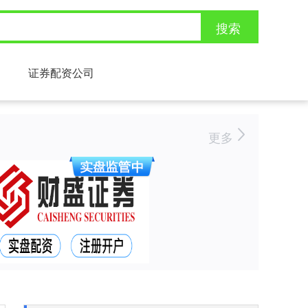
搜索
证券配资公司
更多