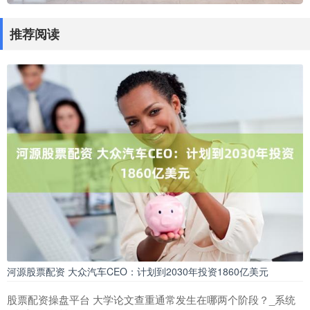
推荐阅读
河源股票配资 大众汽车CEO：计划到2030年投资1860亿美元
股票配资操盘平台 大学论文查重通常发生在哪两个阶段？_系统