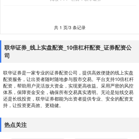
共 1 页/3 条记录
联华证券_线上实盘配资_10倍杠杆配资_证券配资公
司
联华证券是一家专业的证券配资公司，提供高效便捷的线上实盘
配资服务，让出资者随时随地参与股市交易。平台支持10倍杠杆
配资，帮助用户灵活放大资金，实现更高收益。采用严密的风控
体系，保障资金安全，确保所有交易真实透明。无论是短线交易
还是长线投资，联华证券都能为出资者提供专业、安全的配资支
持，让投资更高效、更稳健。
热点关注