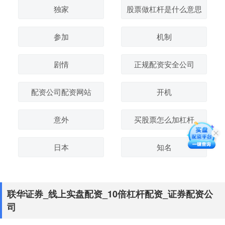
独家
股票做杠杆是什么意思
参加
机制
剧情
正规配资安全公司
配资公司配资网站
开机
意外
买股票怎么加杠杆
日本
知名
联华证券_线上实盘配资_10倍杠杆配资_证券配资公
司