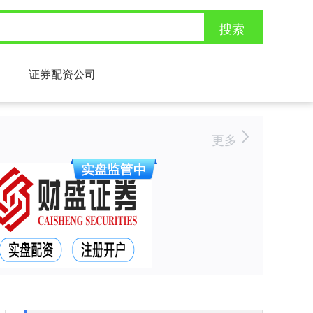
搜索
证券配资公司
更多