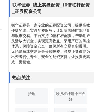
联华证券_线上实盘配资_10倍杠杆配资
_证券配资公司
联华证券是一家专业的证券配资公司，提供高效
便捷的线上实盘配资服务，让出资者随时随地参
与股市交易。平台支持10倍杠杆配资，帮助用户
灵活放大资金，实现更高收益。采用严密的风控
体系，保障资金安全，确保所有交易真实透明。
无论是短线交易还是长线投资，联华证券都能为
出资者提供专业、安全的配资支持，让投资更高
效、更稳健。
热点关注
护理
炒股杠杆哪个平台
好