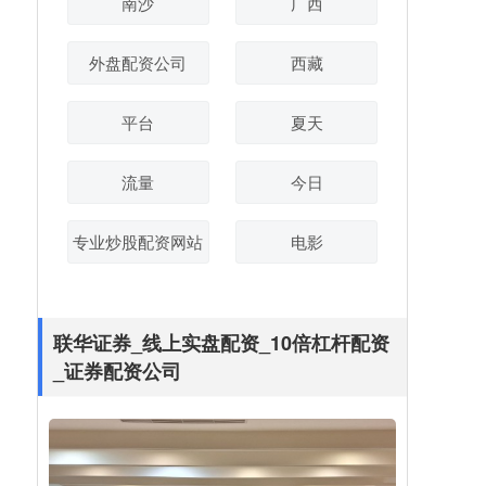
南沙
广西
外盘配资公司
西藏
平台
夏天
流量
今日
专业炒股配资网站
电影
联华证券_线上实盘配资_10倍杠杆配资
_证券配资公司