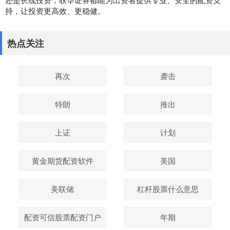
持，让投资更高效、更稳健。
热点关注
再次
袭击
特朗
推出
上证
计划
黄金期货配资软件
美国
美联储
杠杆股票什么意思
配资可信股票配资门户
年期