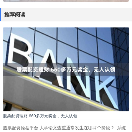
推荐阅读
股票配资理财 660多万元奖金，无人认领
股票配资操盘平台 大学论文查重通常发生在哪两个阶段？_系统