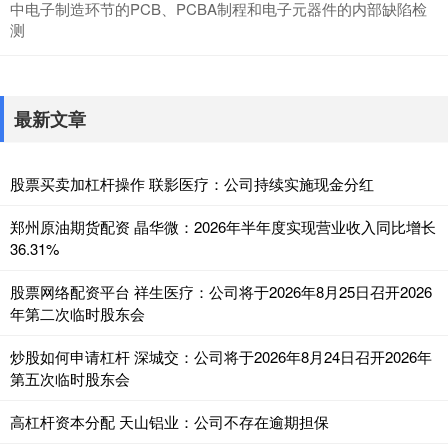
中电子制造环节的PCB、PCBA制程和电子元器件的内部缺陷检
测
最新文章
股票买卖加杠杆操作 联影医疗：公司持续实施现金分红
郑州原油期货配资 晶华微：2026年半年度实现营业收入同比增长
36.31%
股票网络配资平台 祥生医疗：公司将于2026年8月25日召开2026
年第二次临时股东会
炒股如何申请杠杆 深城交：公司将于2026年8月24日召开2026年
第五次临时股东会
高杠杆资本分配 天山铝业：公司不存在逾期担保