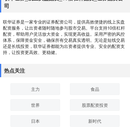
司
联华证券是一家专业的证券配资公司，提供高效便捷的线上实盘
配资服务，让出资者随时随地参与股市交易。平台支持10倍杠杆
配资，帮助用户灵活放大资金，实现更高收益。采用严密的风控
体系，保障资金安全，确保所有交易真实透明。无论是短线交易
还是长线投资，联华证券都能为出资者提供专业、安全的配资支
持，让投资更高效、更稳健。
热点关注
主力
食品
世界
股票配资投资
日本
新时代