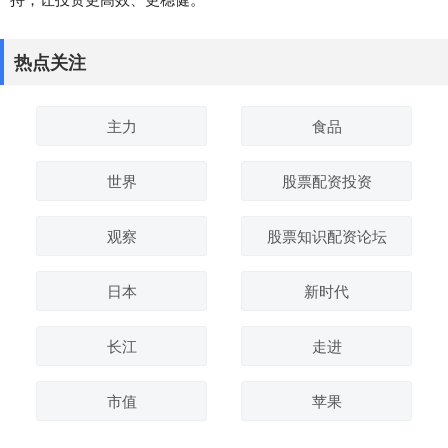
热点关注
主力
食品
世界
股票配资投资
观察
股票知识配资论坛
日本
新时代
长江
走进
市值
苹果