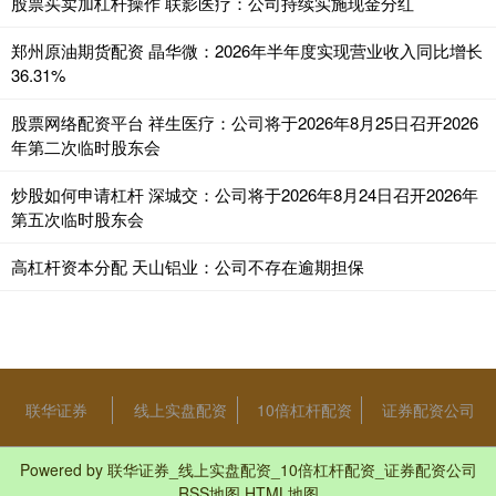
股票买卖加杠杆操作 联影医疗：公司持续实施现金分红
郑州原油期货配资 晶华微：2026年半年度实现营业收入同比增长
36.31%
股票网络配资平台 祥生医疗：公司将于2026年8月25日召开2026
年第二次临时股东会
炒股如何申请杠杆 深城交：公司将于2026年8月24日召开2026年
第五次临时股东会
高杠杆资本分配 天山铝业：公司不存在逾期担保
联华证券
线上实盘配资
10倍杠杆配资
证券配资公司
Powered by
联华证券_线上实盘配资_10倍杠杆配资_证券配资公司
RSS地图
HTML地图