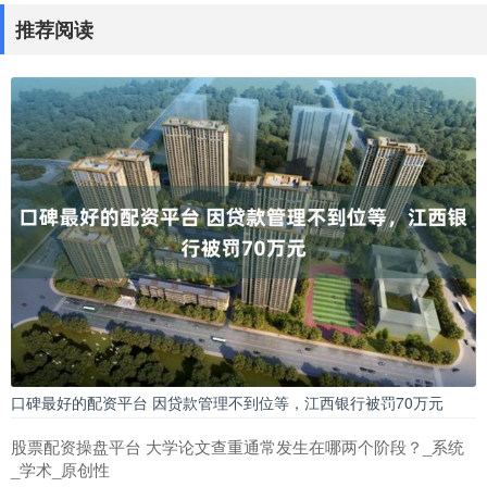
推荐阅读
口碑最好的配资平台 因贷款管理不到位等，江西银行被罚70万元
股票配资操盘平台 大学论文查重通常发生在哪两个阶段？_系统
_学术_原创性