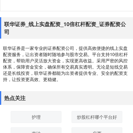
联华证券_线上实盘配资_10倍杠杆配资_证券配资公
司
联华证券是一家专业的证券配资公司，提供高效便捷的线上实盘
配资服务，让出资者随时随地参与股市交易。平台支持10倍杠杆
配资，帮助用户灵活放大资金，实现更高收益。采用严密的风控
体系，保障资金安全，确保所有交易真实透明。无论是短线交易
还是长线投资，联华证券都能为出资者提供专业、安全的配资支
持，让投资更高效、更稳健。
热点关注
护理
炒股杠杆哪个平台好