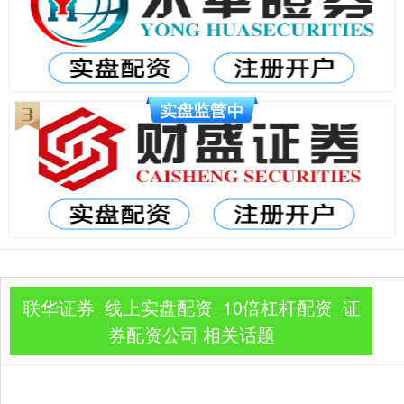
联华证券_线上实盘配资_10倍杠杆配资_证
券配资公司 相关话题