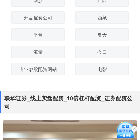
南沙
广西
外盘配资公司
西藏
平台
夏天
流量
今日
专业炒股配资网站
电影
联华证券_线上实盘配资_10倍杠杆配资_证券配资公
司