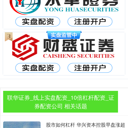
联华证券_线上实盘配资_10倍杠杆配资_证
券配资公司 相关话题
股市如何杠杆 华兴资本控股早盘涨超