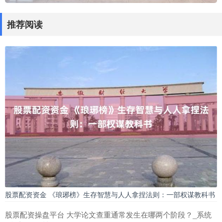
推荐阅读
股票配资资金 《琅琊榜》生存智慧与人人拿捏法则：一部权谋教科书
股票配资操盘平台 大学论文查重通常发生在哪两个阶段？_系统