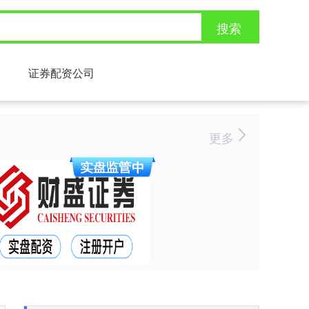
搜索
证券配资公司
更多