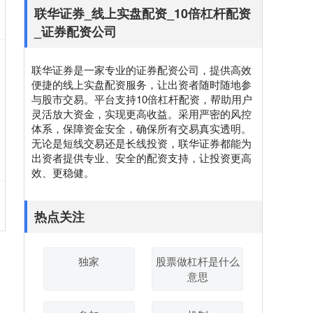
联华证券_线上实盘配资_10倍杠杆配资
_证券配资公司
联华证券是一家专业的证券配资公司，提供高效
便捷的线上实盘配资服务，让出资者随时随地参
与股市交易。平台支持10倍杠杆配资，帮助用户
灵活放大资金，实现更高收益。采用严密的风控
体系，保障资金安全，确保所有交易真实透明。
无论是短线交易还是长线投资，联华证券都能为
出资者提供专业、安全的配资支持，让投资更高
效、更稳健。
热点关注
独家
股票做杠杆是什么
意思