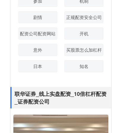
参加
机制
剧情
正规配资安全公司
配资公司配资网站
开机
意外
买股票怎么加杠杆
日本
知名
联华证券_线上实盘配资_10倍杠杆配资
_证券配资公司