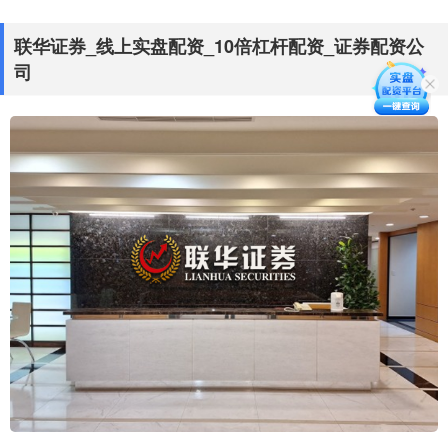
联华证券_线上实盘配资_10倍杠杆配资_证券配资公
司