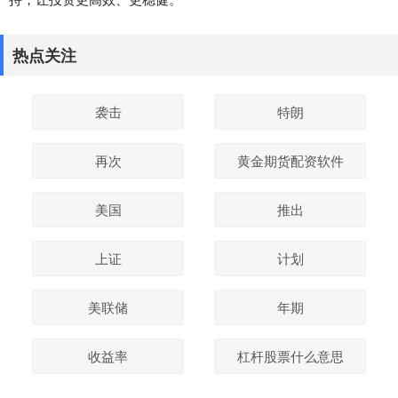
热点关注
袭击
特朗
再次
黄金期货配资软件
美国
推出
上证
计划
美联储
年期
收益率
杠杆股票什么意思