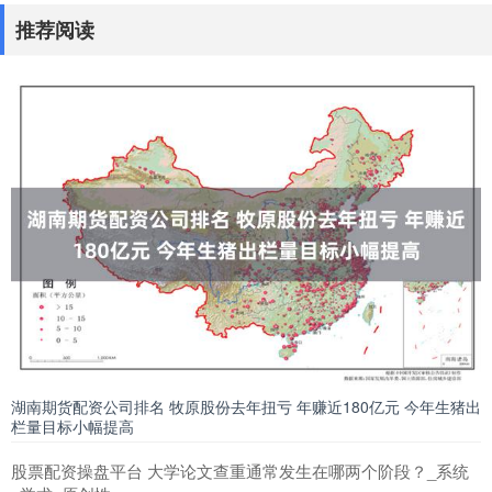
推荐阅读
湖南期货配资公司排名 牧原股份去年扭亏 年赚近180亿元 今年生猪出
栏量目标小幅提高
股票配资操盘平台 大学论文查重通常发生在哪两个阶段？_系统