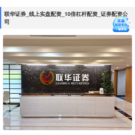
联华证券_线上实盘配资_10倍杠杆配资_证券配资公
司