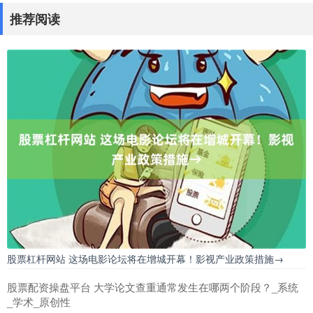
推荐阅读
股票杠杆网站 这场电影论坛将在增城开幕！影视产业政策措施→
股票配资操盘平台 大学论文查重通常发生在哪两个阶段？_系统
_学术_原创性