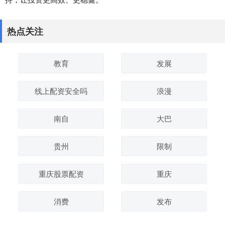
热点关注
教育
发展
线上配资安全吗
浪漫
南自
大巴
贵州
限制
重庆股票配资
重庆
消费
发布