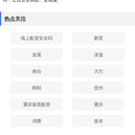
热点关注
线上配资安全吗
教育
发展
浪漫
南自
大巴
限制
贵州
重庆股票配资
重庆
消费
发布