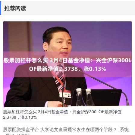
推荐阅读
股票加杠杆怎么买 3月4日基金净值：兴全沪深300LOF最新净值
2.3738，涨0.13%
股票配资操盘平台 大学论文查重通常发生在哪两个阶段？_系统