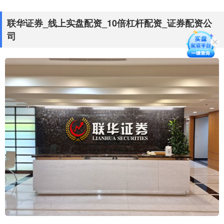
联华证券_线上实盘配资_10倍杠杆配资_证券配资公
司