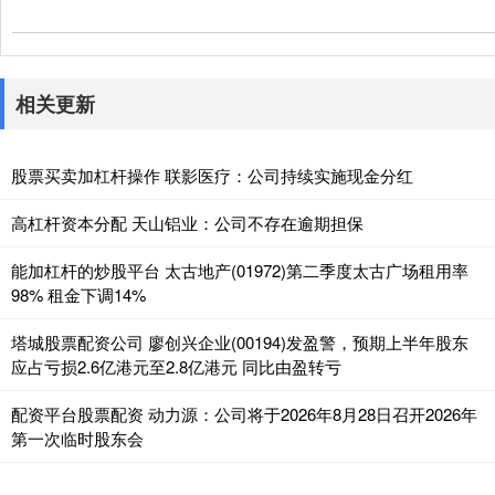
相关更新
股票买卖加杠杆操作 联影医疗：公司持续实施现金分红
高杠杆资本分配 天山铝业：公司不存在逾期担保
能加杠杆的炒股平台 太古地产(01972)第二季度太古广场租用率
98% 租金下调14%
塔城股票配资公司 廖创兴企业(00194)发盈警，预期上半年股东
应占亏损2.6亿港元至2.8亿港元 同比由盈转亏
配资平台股票配资 动力源：公司将于2026年8月28日召开2026年
第一次临时股东会