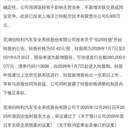
确定性。公司强调该投资不影响主营业务，不新增关联交易或同
业竞争。此前已投资上海沃兰特航空技术有限责任公司5,000万
元。
芜湖伯特利汽车安全系统股份有限公司发布关于“伯25转债”开始
转股的公告。转股价格为52.42元/股，转股期为2026年1月7日至2
031年6月30日，股份来源为新增股份。可转债发行总额280,200.0
0万元，债券代码113696，自2026年1月7日起进入转股期。转股
申报通过上交所交易系统进行，转股新增股份次一交易日上市，
享有与原股份同等权益。公司同时披露了转股价格调整机制及向
下修正条款。
芜湖伯特利汽车安全系统股份有限公司于2025年12月29日召开20
25年第四次临时股东大会，审议通过了《关于预计公司2026年度
日常关联交易预案的议案》《关于取消监事会及修订的议案》