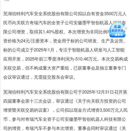
芜湖伯特利汽车安全系统股份有限公司拟以自有资金3500万元人
民币向关联方奇瑞汽车的全资子公司安徽墨甲智创机器人科技有
限公司增资，取得其1.40%股权。本次增资为非同比例增资，增
资价格为24元/注册资本，资金用于标的公司研发、生产及运营。
标的公司成立于2025年1月，专注于智能机器人研发与人工智能
应用开发，2025年前三季度净利润为-510.46万元。本次交易构成
关联交易，但不构成重大资产重组，已获董事会及独立董事专门
会议审议通过，无需提交股东会审议。
芜湖伯特利汽车安全系统股份有限公司于2025年12月31日召开第
四届董事会第十三次会议，审议通过《关于向关联方投资的公司
增资暨关联交易的议案》，公司拟以现金方式增资3,500万元人民
币，参与对奇瑞汽车全资子公司安徽墨甲智创机器人科技有限公
司的增资，奇瑞汽车不参与本次增资。董事会同时审议通过《关