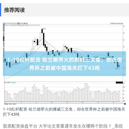
推荐阅读
1-10杠杆配资 哈兰德带火的挪威三文鱼，却在世界杯之前被中国海关
拦下43吨
股票配资操盘平台 大学论文查重通常发生在哪两个阶段？_系统