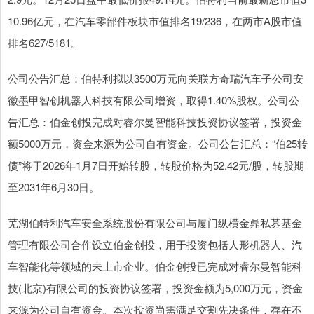
10.96亿元，在汽车零部件板块市值排名19/236，在两市A股市值
排名627/5181。
公司公告汇总：伯特利拟以3500万元向关联方奇瑞汽车子公司安
徽墨甲智创机器人科技有限公司增资，取得1.40%股权。公司公
告汇总：伯金创投完成对睿尔曼智能科技投资协议签署，投资金
额5000万元，资金来源为公司自有资金。公司公告汇总：“伯25转
债”将于2026年1月7日开始转股，转股价格为52.42元/股，转股期
至2031年6月30日。
芜湖伯特利汽车安全系统股份有限公司与厦门纵横金鼎私募基金
管理有限公司合作设立伯金创投，用于投资包括人形机器人、汽
车智能化等领域的未上市企业。伯金创投已完成对睿尔曼智能科
技(北京)有限公司的投资协议签署，投资金额为5,000万元，资金
来源为公司自有资金。本次投资尚需满足交割先决条件，存在不