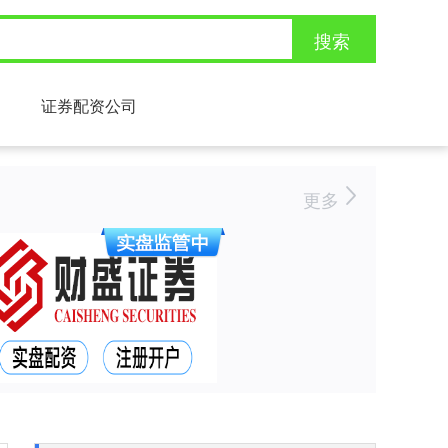
搜索
证券配资公司
更多