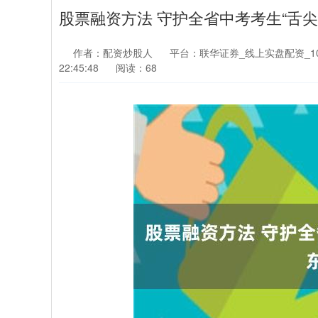
股票融资方法 守护全省中考考生“舌
作者：配资炒股人
平台：联华证券_线上实盘配资_1
22:45:48
阅读：68