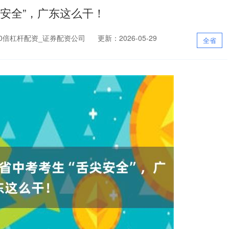
尖安全”，广东这么干！
0倍杠杆配资_证券配资公司
更新：2026-05-29
全省