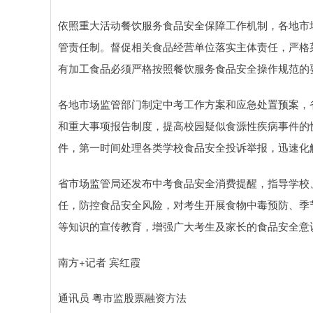
依照重大活动餐饮服务食品安全保障工作机制，各地市
管责任制。督促相关食品经营单位落实主体责任，严格
有加工食品必须严格按照餐饮服务食品安全操作规范的
各地市场监管部门制定中考工作方案和应急处置预案，
和重大事项报告制度，提高校园疑似食源性疾病事件的
件，第一时间处理各类学校食品安全投诉举报，迅速化
省市场监管局还发布中考食品安全消费提醒，指导学校
任，防控食品安全风险，对考生开展食物中毒预防、季
等知识的宣传教育，增强广大考生及家长的食品安全意
南方+记者 宾红霞
通讯员 粤市监股票融资方法