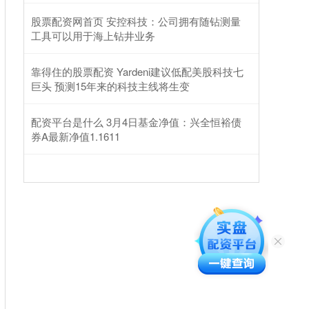
股票配资网首页 安控科技：公司拥有随钻测量
工具可以用于海上钻井业务
靠得住的股票配资 Yardeni建议低配美股科技七
巨头 预测15年来的科技主线将生变
配资平台是什么 3月4日基金净值：兴全恒裕债
券A最新净值1.1611