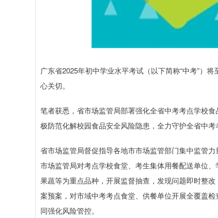
广东省2025年初中学业水平考试（以下简称“中考”
心关切。
笔者获悉，省市场监管局部署强化全省中考考点学校食品
极防范化解校园食品安全风险隐患，全力守护全省中考考
省市场监管局督促指导各地市市场监管部门集中监管力
市场监管局对考点学校食堂、考生集体用餐配送单位、
果蔬等为重点品种，开展监督抽查，发现问题即时整改
案预案，对市域中考考点食堂、供餐单位开展全覆盖检查
同强化风险管控。