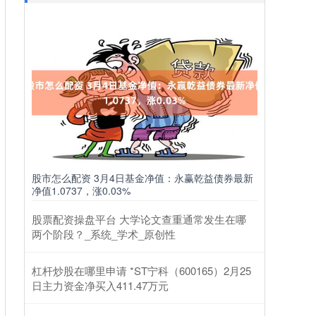
股市怎么配资 3月4日基金净值：永赢乾益债券最新
净值1.0737，涨0.03%
股票配资操盘平台 大学论文查重通常发生在哪
两个阶段？_系统_学术_原创性
杠杆炒股在哪里申请 *ST宁科（600165）2月25
日主力资金净买入411.47万元