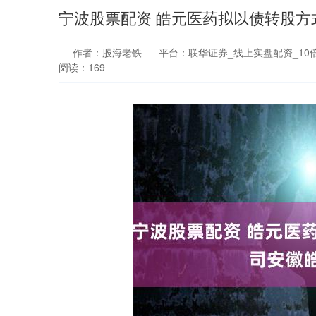
宁波股票配资 皓元医药拟以债转股方式
作者：股海老铁
平台：联华证券_线上实盘配资_10
阅读：169