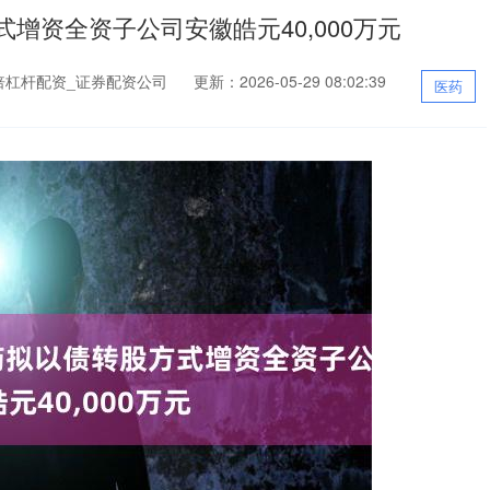
增资全资子公司安徽皓元40,000万元
倍杠杆配资_证券配资公司
更新：2026-05-29 08:02:39
医药