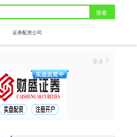
搜索
证券配资公司
更多